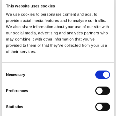
This website uses cookies
We use cookies to personalise content and ads, to
provide social media features and to analyse our traffic.
We also share information about your use of our site with
our social media, advertising and analytics partners who
may combine it with other information that you’ve
provided to them or that they’ve collected from your use
of their services.
Consent
Necessary
Selection
Preferences
Statistics